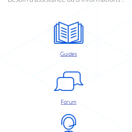
Guides
Forum